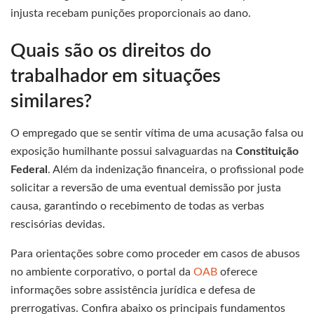
injusta recebam punições proporcionais ao dano.
Quais são os direitos do
trabalhador em situações
similares?
O empregado que se sentir vítima de uma acusação falsa ou
exposição humilhante possui salvaguardas na
Constituição
Federal
. Além da indenização financeira, o profissional pode
solicitar a reversão de uma eventual demissão por justa
causa, garantindo o recebimento de todas as verbas
rescisórias devidas.
Para orientações sobre como proceder em casos de abusos
no ambiente corporativo, o portal da
OAB
oferece
informações sobre assistência jurídica e defesa de
prerrogativas. Confira abaixo os principais fundamentos