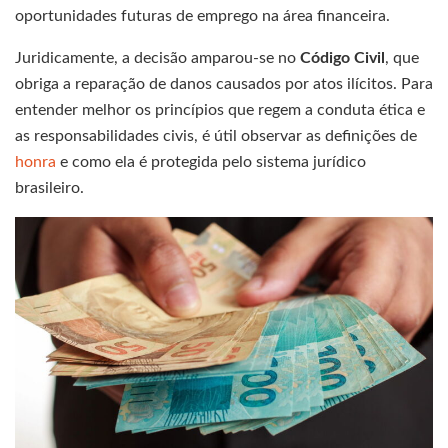
oportunidades futuras de emprego na área financeira.
Juridicamente, a decisão amparou-se no
Código Civil
, que
obriga a reparação de danos causados por atos ilícitos. Para
entender melhor os princípios que regem a conduta ética e
as responsabilidades civis, é útil observar as definições de
honra
e como ela é protegida pelo sistema jurídico
brasileiro.