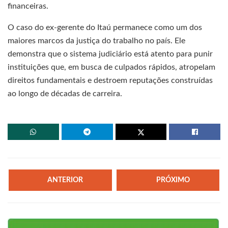
financeiras.
O caso do ex-gerente do Itaú permanece como um dos
maiores marcos da justiça do trabalho no país. Ele
demonstra que o sistema judiciário está atento para punir
instituições que, em busca de culpados rápidos, atropelam
direitos fundamentais e destroem reputações construídas
ao longo de décadas de carreira.
ANTERIOR
PRÓXIMO