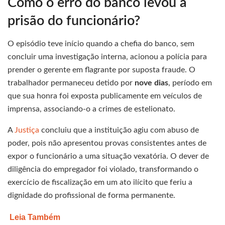
Como o erro do banco levou à
prisão do funcionário?
O episódio teve início quando a chefia do banco, sem
concluir uma investigação interna, acionou a polícia para
prender o gerente em flagrante por suposta fraude. O
trabalhador permaneceu detido por
nove dias
, período em
que sua honra foi exposta publicamente em veículos de
imprensa, associando-o a crimes de estelionato.
A
Justiça
concluiu que a instituição agiu com abuso de
poder, pois não apresentou provas consistentes antes de
expor o funcionário a uma situação vexatória. O dever de
diligência do empregador foi violado, transformando o
exercício de fiscalização em um ato ilícito que feriu a
dignidade do profissional de forma permanente.
Leia Também