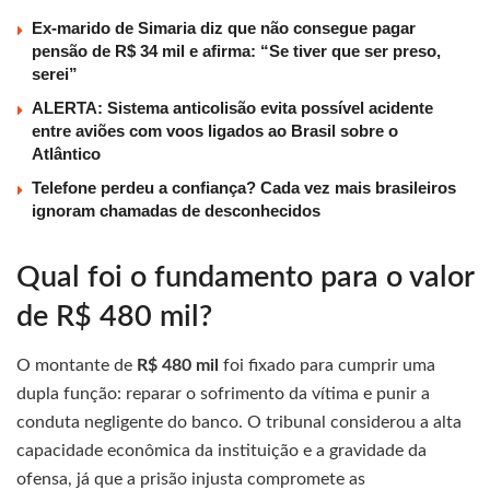
Ex-marido de Simaria diz que não consegue pagar
pensão de R$ 34 mil e afirma: “Se tiver que ser preso,
serei”
ALERTA: Sistema anticolisão evita possível acidente
entre aviões com voos ligados ao Brasil sobre o
Atlântico
Telefone perdeu a confiança? Cada vez mais brasileiros
ignoram chamadas de desconhecidos
Qual foi o fundamento para o valor
de R$ 480 mil?
O montante de
R$ 480 mil
foi fixado para cumprir uma
dupla função: reparar o sofrimento da vítima e punir a
conduta negligente do banco. O tribunal considerou a alta
capacidade econômica da instituição e a gravidade da
ofensa, já que a prisão injusta compromete as