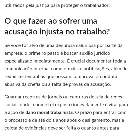
utilizados pela justiça para proteger o trabalhador:
O que fazer ao sofrer uma
acusação injusta no trabalho?
Se você for alvo de uma denúncia caluniosa por parte da
empresa, o primeiro passo é buscar auxílio jurídico
especializado imediatamente. É crucial documentar toda a
comunicação interna, como e-mails e notificações, além de
reunir testemunhas que possam comprovar a conduta
abusiva da chefia ou a falta de provas da acusação.
Guardar recortes de jornais ou capturas de tela de redes
sociais onde o nome foi exposto indevidamente é vital para
a ação de
dano moral trabalhista
. O prazo para entrar com
o processo é de até dois anos após o desligamento, mas a
coleta de evidências deve ser feita o quanto antes para