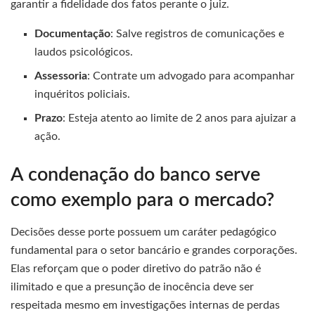
garantir a fidelidade dos fatos perante o juiz.
Documentação
: Salve registros de comunicações e
laudos psicológicos.
Assessoria
: Contrate um advogado para acompanhar
inquéritos policiais.
Prazo
: Esteja atento ao limite de 2 anos para ajuizar a
ação.
A condenação do banco serve
como exemplo para o mercado?
Decisões desse porte possuem um caráter pedagógico
fundamental para o setor bancário e grandes corporações.
Elas reforçam que o poder diretivo do patrão não é
ilimitado e que a presunção de inocência deve ser
respeitada mesmo em investigações internas de perdas